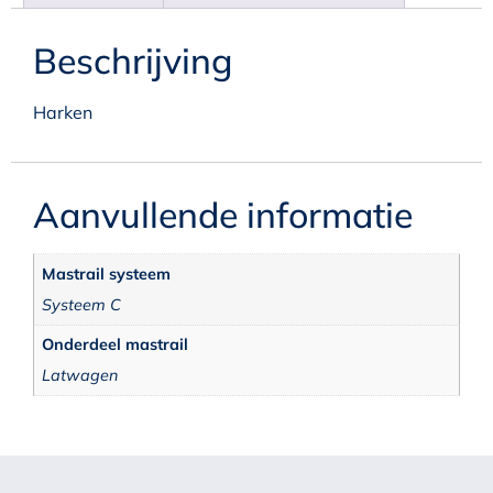
Beschrijving
Harken
Aanvullende informatie
Mastrail systeem
Systeem C
Onderdeel mastrail
Latwagen