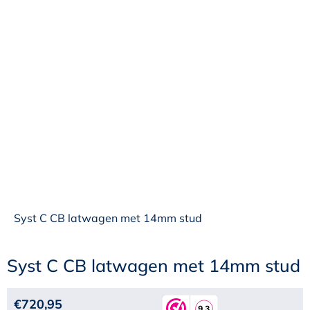
Syst C CB latwagen met 14mm stud
Syst C CB latwagen met 14mm stud
€
720,95