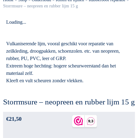
Storrmsure – neopreen en rubber lijm 15 g
Loading...
Vulkaniserende lijm, vooral geschikt voor reparatie van
zeilkleding, droogpakken, schoenzolen. etc. van neopreen,
rubber, PU, PVC, leer of GRP.
Extreem hoge hechting: hogere scheurweerstand dan het
materiaal zelf.
Kleeft en vult scheuren zonder vlekken.
Storrmsure – neopreen en rubber lijm 15 g
€
21,50