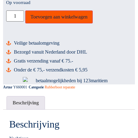
Op voorraad
Toevoegen aan winkelwagen
Veilige betaalomgeving
Bezorgd vanuit Nederland door DHL
Gratis verzending vanaf € 75.-
Onder de € 75,- verzendkosten € 5,95
Artnr
Y660001
Categorie
Rubberboot reparatie
Beschrijving
Beschrijving