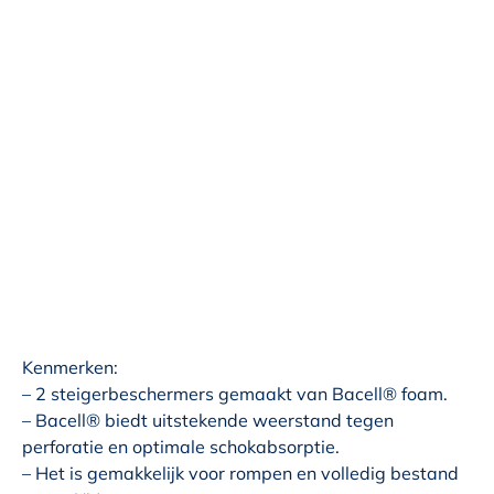
Kenmerken:
– 2 steigerbeschermers gemaakt van Bacell® foam.
– Bacell® biedt uitstekende weerstand tegen
perforatie en optimale schokabsorptie.
– Het is gemakkelijk voor rompen en volledig bestand