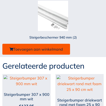
Steigerbeschermer 940 mm (2)
Toevoegen aan winkelmand
Gerelateerde producten
Steigerbumper 307 x 900
mm wit
Steigerbumper driekwart
rond met foam 25 x 90