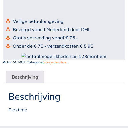
Veilige betaalomgeving
Bezorgd vanuit Nederland door DHL
Gratis verzending vanaf € 75.-
Onder de € 75,- verzendkosten € 5,95
Artnr
A57407
Categorie
Steigerfenders
Beschrijving
Beschrijving
Plastimo