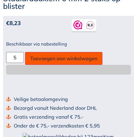
blister
€
8,23
Beschikbaar via nabestelling
Toevoegen aan winkelwagen
Veilige betaalomgeving
Bezorgd vanuit Nederland door DHL
Gratis verzending vanaf € 75.-
Onder de € 75,- verzendkosten € 5,95