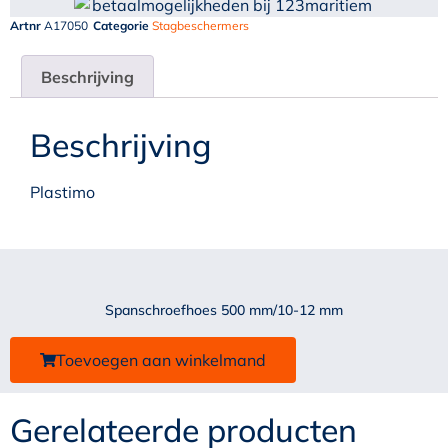
Artnr
A17050
Categorie
Stagbeschermers
Beschrijving
Beschrijving
Plastimo
Spanschroefhoes 500 mm/10-12 mm
Toevoegen aan winkelmand
Gerelateerde producten