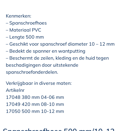
Kenmerken:
– Spanschroefhoes
– Materiaal PVC
– Lengte 500 mm
– Geschikt voor spanschroef diameter 10 – 12 mm
– Bedekt de spanner en wantputting
– Beschermt de zeilen, kleding en de huid tegen
beschadigingen door uitstekende
spanschroefonderdelen.
Verkrijgbaar in diverse maten:
Artikelnr
17048 380 mm 04-06 mm
17049 420 mm 08-10 mm
17050 500 mm 10-12 mm