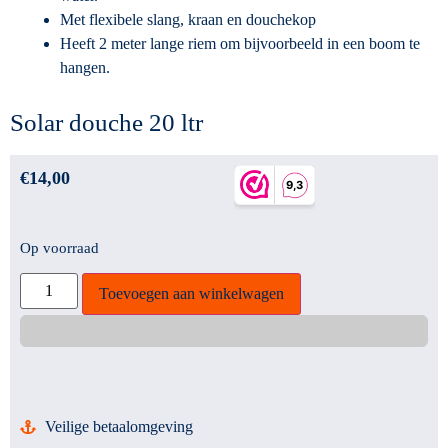
Met flexibele slang, kraan en douchekop
Heeft 2 meter lange riem om bijvoorbeeld in een boom te
hangen.
Solar douche 20 ltr
€
14,00
Op voorraad
Toevoegen aan winkelwagen
Veilige betaalomgeving