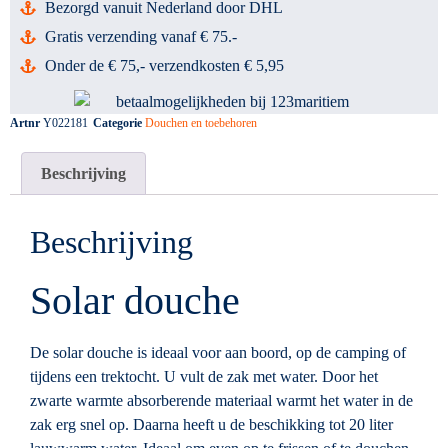
Bezorgd vanuit Nederland door DHL
Gratis verzending vanaf € 75.-
Onder de € 75,- verzendkosten € 5,95
Artnr
Y022181
Categorie
Douchen en toebehoren
Beschrijving
Beschrijving
Solar douche
De solar douche is ideaal voor aan boord, op de camping of
tijdens een trektocht. U vult de zak met water. Door het
zwarte warmte absorberende materiaal warmt het water in de
zak erg snel op. Daarna heeft u de beschikking tot 20 liter