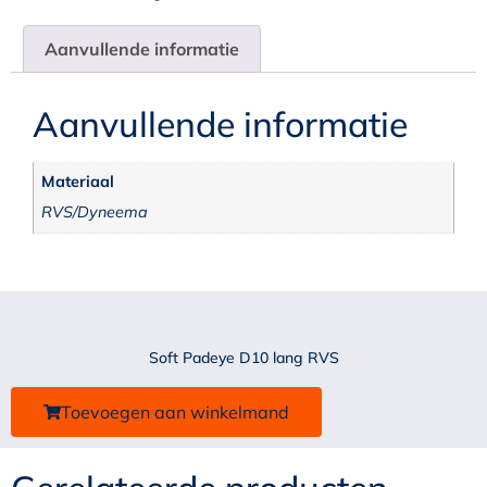
Aanvullende informatie
Aanvullende informatie
Materiaal
RVS/Dyneema
Soft Padeye D10 lang RVS
Toevoegen aan winkelmand