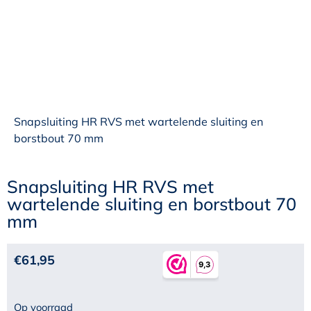
Snapsluiting HR RVS met wartelende sluiting en
borstbout 70 mm
Snapsluiting HR RVS met
wartelende sluiting en borstbout 70
mm
€
61,95
Op voorraad