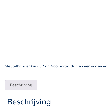
Sleutelhanger kurk 52 gr. Voor extra drijven vermogen va
Beschrijving
Beschrijving