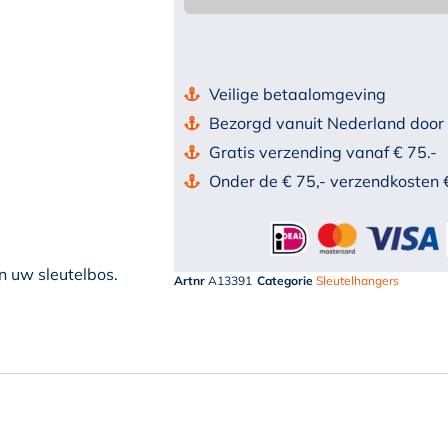
Veilige betaalomgeving
Bezorgd vanuit Nederland door
Gratis verzending vanaf € 75.-
Onder de € 75,- verzendkosten 
n uw sleutelbos.
Artnr
A13391
Categorie
Sleutelhangers