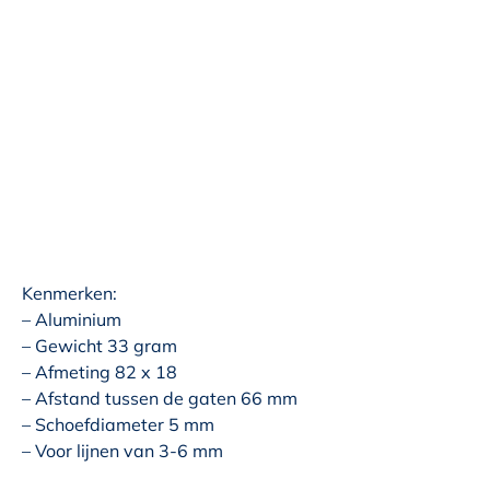
Kenmerken:
– Aluminium
– Gewicht 33 gram
– Afmeting 82 x 18
– Afstand tussen de gaten 66 mm
– Schoefdiameter 5 mm
– Voor lijnen van 3-6 mm