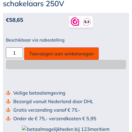
schakelaars 250V
€
58,65
Beschikbaar via nabestelling
Toevoegen aan winkelwagen
Veilige betaalomgeving
Bezorgd vanuit Nederland door DHL
Gratis verzending vanaf € 75.-
Onder de € 75,- verzendkosten € 5,95