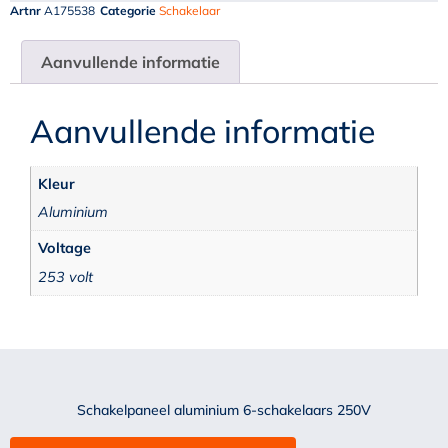
Artnr
A175538
Categorie
Schakelaar
Aanvullende informatie
Aanvullende informatie
Kleur
Aluminium
Voltage
253 volt
Schakelpaneel aluminium 6-schakelaars 250V