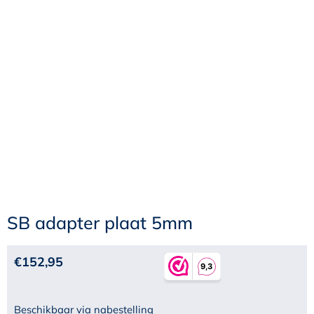
SB adapter plaat 5mm
€
152,95
Beschikbaar via nabestelling