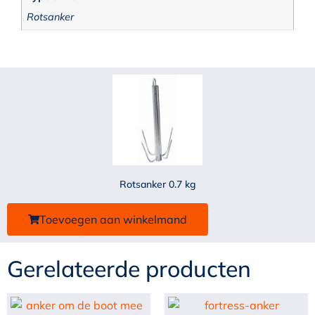
Rotsanker
Rotsanker 0.7 kg
Toevoegen aan winkelmand
Gerelateerde producten