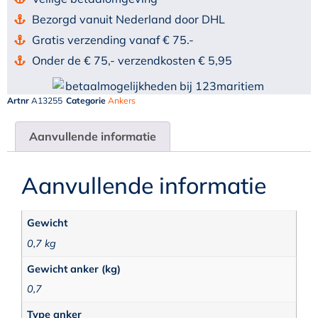
Bezorgd vanuit Nederland door DHL
Gratis verzending vanaf € 75.-
Onder de € 75,- verzendkosten € 5,95
Artnr
A13255
Categorie
Ankers
Aanvullende informatie
Aanvullende informatie
Gewicht
0,7 kg
Gewicht anker (kg)
0,7
Type anker