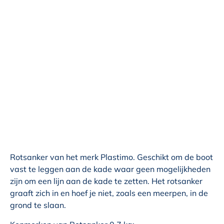
Rotsanker van het merk Plastimo. Geschikt om de boot
vast te leggen aan de kade waar geen mogelijkheden
zijn om een lijn aan de kade te zetten. Het rotsanker
graaft zich in en hoef je niet, zoals een meerpen, in de
grond te slaan.