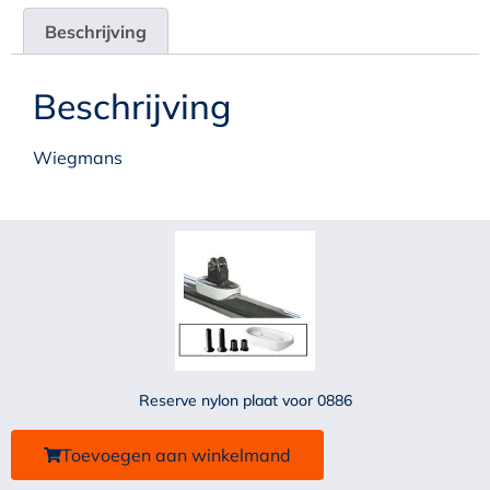
Beschrijving
Beschrijving
Wiegmans
Reserve nylon plaat voor 0886
Toevoegen aan winkelmand