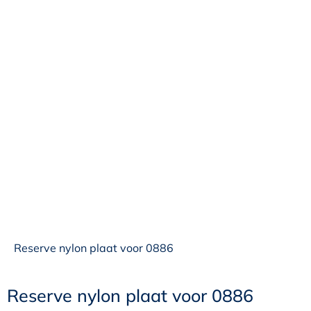
Reserve nylon plaat voor 0886
Reserve nylon plaat voor 0886