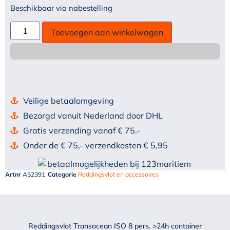
Beschikbaar via nabestelling
Toevoegen aan winkelwagen
Veilige betaalomgeving
Bezorgd vanuit Nederland door DHL
Gratis verzending vanaf € 75.-
Onder de € 75,- verzendkosten € 5,95
Artnr
A52391
Categorie
Reddingsvlot en accessoires
Reddingsvlot Transocean ISO 8 pers. >24h container