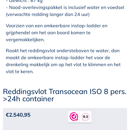
- Gewicht : 67 kg
- Nood-overlevingspakket is inclusief water en voedsel
(verwachte redding langer dan 24 uur)
Voorzien van een omkeerbare instap-ladder en
grijphendel om het aan boord komen te
vergemakkelijken.
Raakt het reddingsvlot ondersteboven te water, dan
maakt de omkeerbare instap-ladder het voor de
drenkeling makkelijk om op het vlot te klimmen en het
vlot te keren.
Reddingsvlot Transocean ISO 8 pers.
>24h container
€
2.540,95