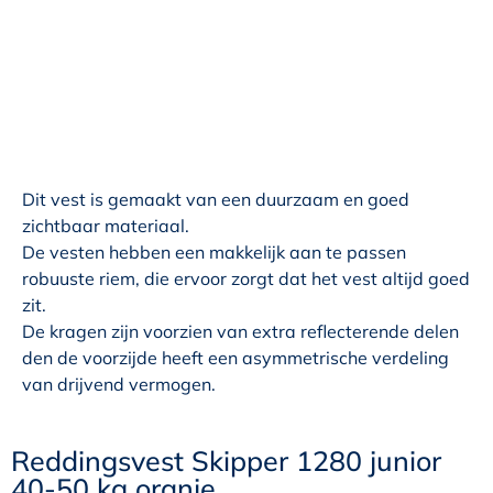
Dit vest is gemaakt van een duurzaam en goed
zichtbaar materiaal.
De vesten hebben een makkelijk aan te passen
robuuste riem, die ervoor zorgt dat het vest altijd goed
zit.
De kragen zijn voorzien van extra reflecterende delen
den de voorzijde heeft een asymmetrische verdeling
van drijvend vermogen.
Reddingsvest Skipper 1280 junior
40-50 kg oranje