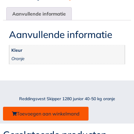
Aanvullende informatie
Aanvullende informatie
Kleur
Oranje
Reddingsvest Skipper 1280 junior 40-50 kg oranje
Toevoegen aan winkelmand