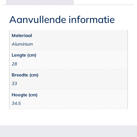
Aanvullende informatie
Materiaal
Aluminium
Lengte (cm)
28
Breedte (cm)
33
Hoogte (cm)
34.5