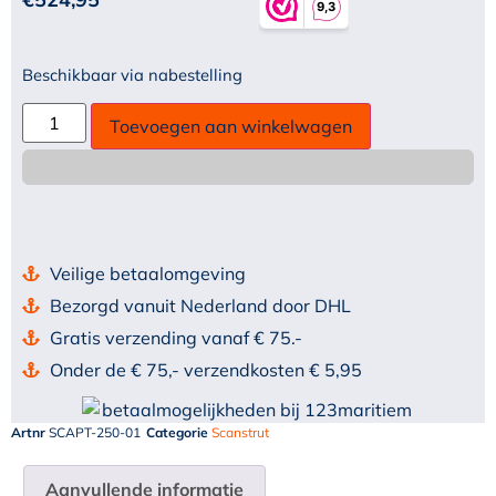
Beschikbaar via nabestelling
Toevoegen aan winkelwagen
Veilige betaalomgeving
Bezorgd vanuit Nederland door DHL
Gratis verzending vanaf € 75.-
Onder de € 75,- verzendkosten € 5,95
Artnr
SCAPT-250-01
Categorie
Scanstrut
Aanvullende informatie