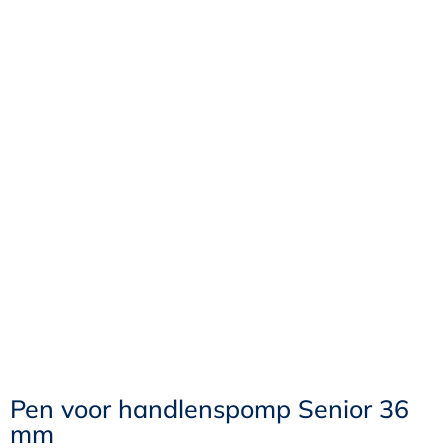
Pen voor handlenspomp Senior 36
mm