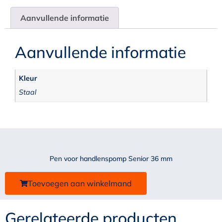
Aanvullende informatie
Aanvullende informatie
Kleur
Staal
Pen voor handlenspomp Senior 36 mm
Toevoegen aan winkelmand
Gerelateerde producten