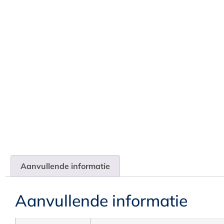
Aanvullende informatie
Aanvullende informatie