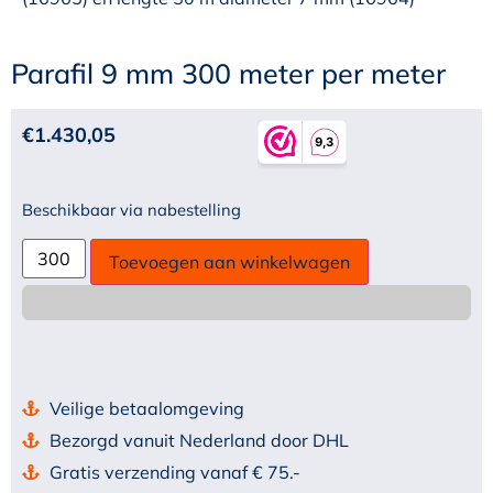
Parafil 9 mm 300 meter per meter
€
1.430,05
Beschikbaar via nabestelling
Toevoegen aan winkelwagen
Veilige betaalomgeving
Bezorgd vanuit Nederland door DHL
Gratis verzending vanaf € 75.-