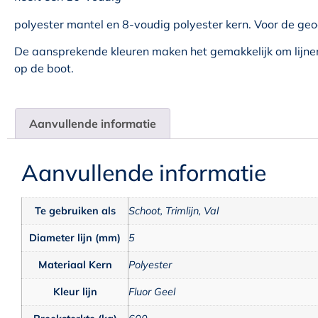
polyester mantel en 8-voudig polyester kern. Voor de geo
De aansprekende kleuren maken het gemakkelijk om lijne
op de boot.
Aanvullende informatie
Aanvullende informatie
Te gebruiken als
Schoot, Trimlijn, Val
Diameter lijn (mm)
5
Materiaal Kern
Polyester
Kleur lijn
Fluor Geel