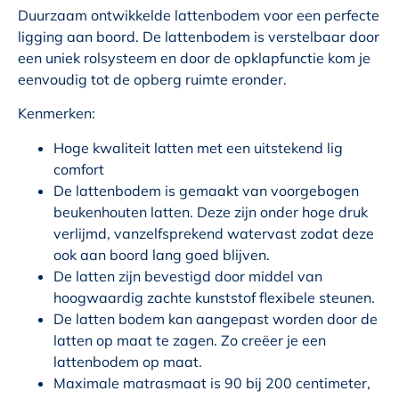
Duurzaam ontwikkelde lattenbodem voor een perfecte
ligging aan boord. De lattenbodem is verstelbaar door
een uniek rolsysteem en door de opklapfunctie kom je
eenvoudig tot de opberg ruimte eronder.
Kenmerken:
Hoge kwaliteit latten met een uitstekend lig
comfort
De lattenbodem is gemaakt van voorgebogen
beukenhouten latten. Deze zijn onder hoge druk
verlijmd, vanzelfsprekend watervast zodat deze
ook aan boord lang goed blijven.
De latten zijn bevestigd door middel van
hoogwaardig zachte kunststof flexibele steunen.
De latten bodem kan aangepast worden door de
latten op maat te zagen. Zo creëer je een
lattenbodem op maat.
Maximale matrasmaat is 90 bij 200 centimeter,