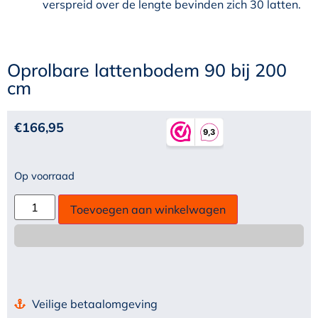
verspreid over de lengte bevinden zich 30 latten.
Oprolbare lattenbodem 90 bij 200
cm
€
166,95
Op voorraad
Toevoegen aan winkelwagen
Veilige betaalomgeving