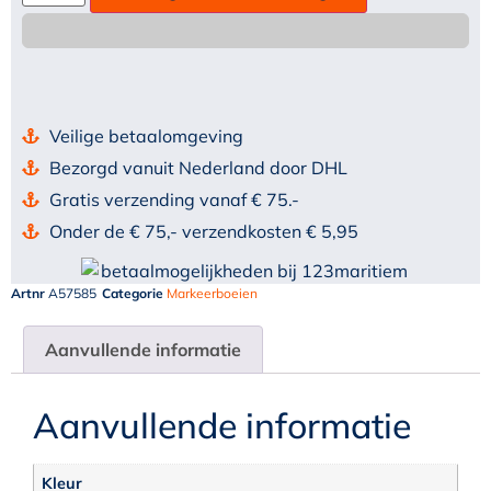
Veilige betaalomgeving
Bezorgd vanuit Nederland door DHL
Gratis verzending vanaf € 75.-
Onder de € 75,- verzendkosten € 5,95
Artnr
A57585
Categorie
Markeerboeien
Aanvullende informatie
Aanvullende informatie
Kleur