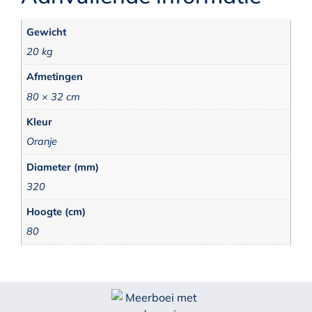
Gewicht
20 kg
Afmetingen
80 × 32 cm
Kleur
Oranje
Diameter (mm)
320
Hoogte (cm)
80