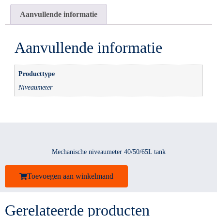
Aanvullende informatie
Aanvullende informatie
Producttype
Niveaumeter
Mechanische niveaumeter 40/50/65L tank
Toevoegen aan winkelmand
Gerelateerde producten