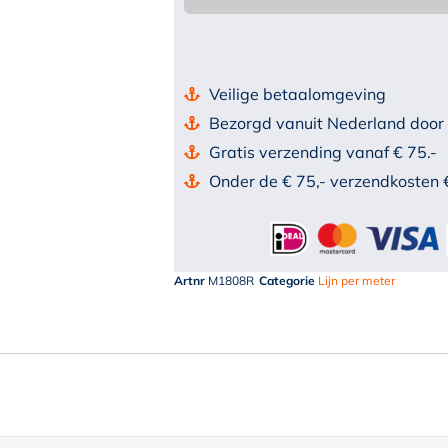
Veilige betaalomgeving
Bezorgd vanuit Nederland door
Gratis verzending vanaf € 75.-
Onder de € 75,- verzendkosten 
Artnr
M1808R
Categorie
Lijn per meter