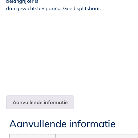
belangrijker is
dan gewichtsbesparing. Goed splitsbaar.
Aanvullende informatie
Aanvullende informatie