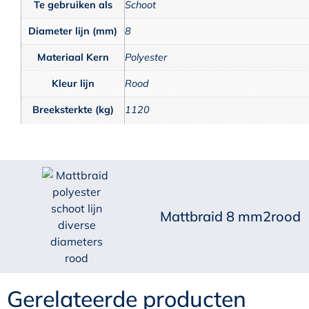
Te gebruiken als
Schoot
Diameter lijn (mm)
8
Materiaal Kern
Polyester
Kleur lijn
Rood
Breeksterkte (kg)
1120
Mattbraid 8 mm2rood
Gerelateerde producten