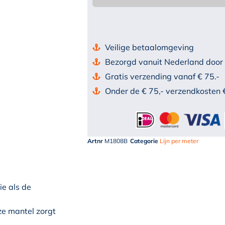
Veilige betaalomgeving
Bezorgd vanuit Nederland door
Gratis verzending vanaf € 75.-
Onder de € 75,- verzendkosten 
Artnr
M1808B
Categorie
Lijn per meter
e als de
ze mantel zorgt