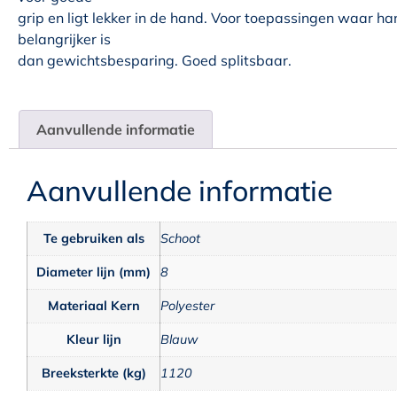
grip en ligt lekker in de hand. Voor toepassingen waar h
belangrijker is
dan gewichtsbesparing. Goed splitsbaar.
Aanvullende informatie
Aanvullende informatie
Te gebruiken als
Schoot
Diameter lijn (mm)
8
Materiaal Kern
Polyester
Kleur lijn
Blauw
Breeksterkte (kg)
1120