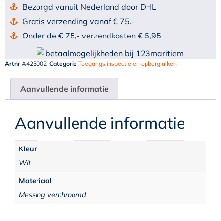
Bezorgd vanuit Nederland door DHL
Gratis verzending vanaf € 75.-
Onder de € 75,- verzendkosten € 5,95
Artnr
A423002
Categorie
Toegangs inspectie en opbergluiken
Aanvullende informatie
Aanvullende informatie
Kleur
Wit
Materiaal
Messing verchroomd