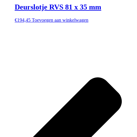
Deurslotje RVS 81 x 35 mm
€
194,45
Toevoegen aan winkelwagen