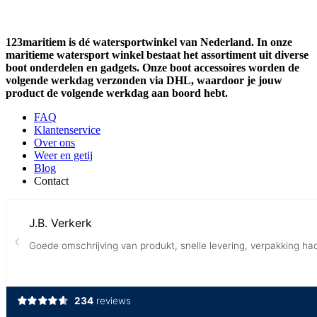
123maritiem is dé watersportwinkel van Nederland. In onze
maritieme watersport winkel bestaat het assortiment uit diverse
boot onderdelen en gadgets. Onze boot accessoires worden de
volgende werkdag verzonden via DHL, waardoor je jouw
product de volgende werkdag aan boord hebt.
FAQ
Klantenservice
Over ons
Weer en getij
Blog
Contact