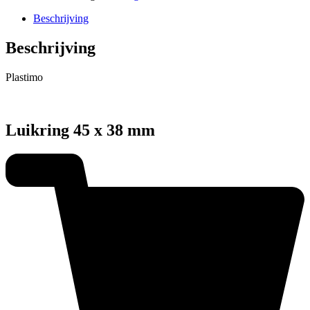
Beschrijving
Beschrijving
Plastimo
Luikring 45 x 38 mm