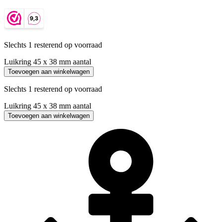
Slechts 1 resterend op voorraad
Luikring 45 x 38 mm aantal
Toevoegen aan winkelwagen
Slechts 1 resterend op voorraad
Luikring 45 x 38 mm aantal
Toevoegen aan winkelwagen