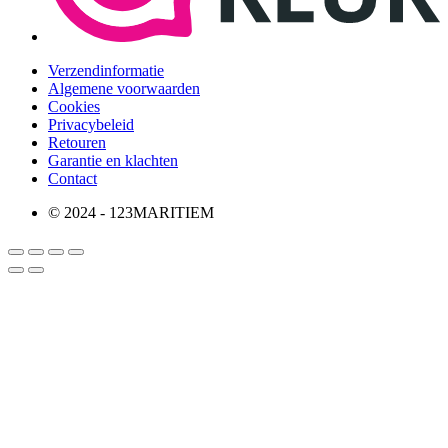
Verzendinformatie
Algemene voorwaarden
Cookies
Privacybeleid
Retouren
Garantie en klachten
Contact
© 2024 - 123MARITIEM