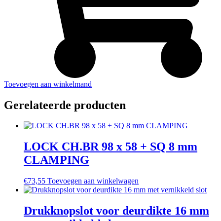
Toevoegen aan winkelmand
Gerelateerde producten
LOCK CH.BR 98 x 58 + SQ 8 mm
CLAMPING
€
73,55
Toevoegen aan winkelwagen
Drukknopslot voor deurdikte 16 mm