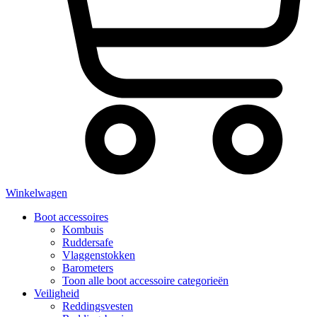
Winkelwagen
Boot accessoires
Kombuis
Ruddersafe
Vlaggenstokken
Barometers
Toon alle boot accessoire categorieën
Veiligheid
Reddingsvesten