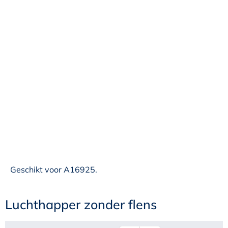
Geschikt voor A16925.
Luchthapper zonder flens