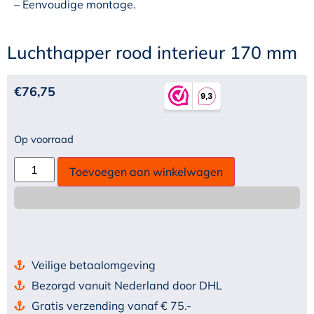
– Eenvoudige montage.
Luchthapper rood interieur 170 mm
€
76,75
Op voorraad
Toevoegen aan winkelwagen
Veilige betaalomgeving
Bezorgd vanuit Nederland door DHL
Gratis verzending vanaf € 75.-