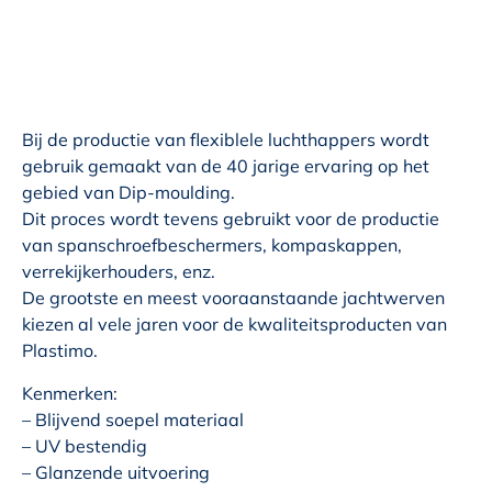
Bij de productie van flexiblele luchthappers wordt
gebruik gemaakt van de 40 jarige ervaring op het
gebied van Dip-moulding.
Dit proces wordt tevens gebruikt voor de productie
van spanschroefbeschermers, kompaskappen,
verrekijkerhouders, enz.
De grootste en meest vooraanstaande jachtwerven
kiezen al vele jaren voor de kwaliteitsproducten van
Plastimo.
Kenmerken:
– Blijvend soepel materiaal
– UV bestendig
– Glanzende uitvoering