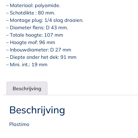
– Materiaal: polyamide.
– Schotdikte : 80 mm.
– Montage plug: 1/4 slag draaien.
– Diameter flens: D 43 mm.
– Totale hoogte: 107 mm
– Hoogte mof: 96 mm
– Inbouwdiameter: D 27 mm
– Diepte onder het dek: 91 mm
– Mini. int.: 19 mm
Beschrijving
Beschrijving
Plastimo