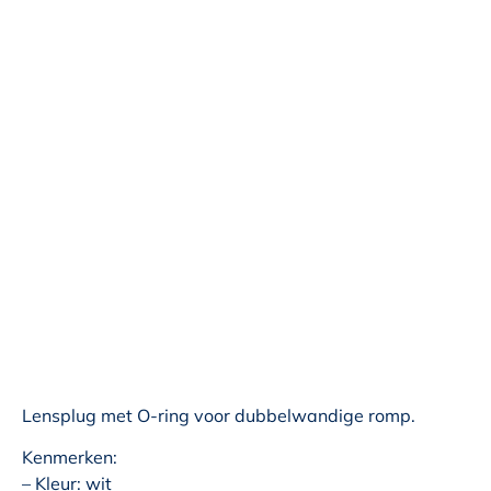
Lensplug met O-ring voor dubbelwandige romp.
Kenmerken:
– Kleur: wit