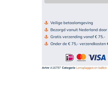
Veilige betaalomgeving
Bezorgd vanuit Nederland door
Gratis verzending vanaf € 75.-
Onder de € 75,- verzendkosten 
Artnr
A16797
Categorie
Lenspluggen en ballen