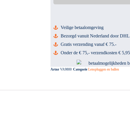
Veilige betaalomgeving
Bezorgd vanuit Nederland door DHL
Gratis verzending vanaf € 75.-
Onder de € 75,- verzendkosten € 5,95
Artnr
VA9800
Categorie
Lenspluggen en ballen