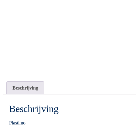
Beschrijving
Beschrijving
Plastimo