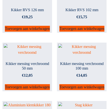
Kikker RVS 126 mm
Kikker RVS 102 mm
€
19,25
€
15,75
Toevoegen aan winkelwagen
Toevoegen aan winkelwagen
Kikker messing verchroomd
Kikker messing verchroomd
50 mm
100 mm
€
12,05
€
14,05
Toevoegen aan winkelwagen
Toevoegen aan winkelwagen