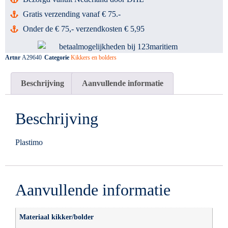
Gratis verzending vanaf € 75.-
Onder de € 75,- verzendkosten € 5,95
Artnr
A29640
Categorie
Kikkers en bolders
Beschrijving
Aanvullende informatie
Beschrijving
Plastimo
Aanvullende informatie
Materiaal kikker/bolder