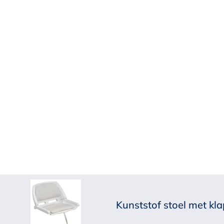
Kunststof stoel met kla