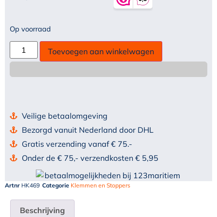
Op voorraad
Toevoegen aan winkelwagen
Veilige betaalomgeving
Bezorgd vanuit Nederland door DHL
Gratis verzending vanaf € 75.-
Onder de € 75,- verzendkosten € 5,95
Artnr
HK469
Categorie
Klemmen en Stoppers
Beschrijving