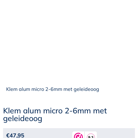
Klem alum micro 2-6mm met geleideoog
Klem alum micro 2-6mm met
geleideoog
€
47,95