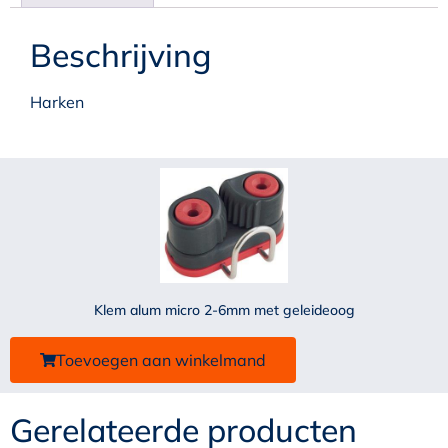
Beschrijving
Harken
Klem alum micro 2-6mm met geleideoog
Toevoegen aan winkelmand
Gerelateerde producten