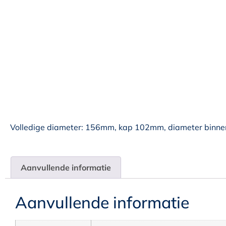
Volledige diameter: 156mm, kap 102mm, diameter binn
Aanvullende informatie
Aanvullende informatie