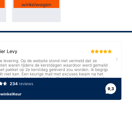
winkelwagen