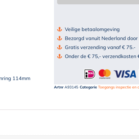
Veilige betaalomgeving
Bezorgd vanuit Nederland door
Gratis verzending vanaf € 75.-
Onder de € 75,- verzendkosten 
enring 114mm
Artnr
A93145
Categorie
Toegangs inspectie en 