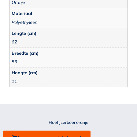
Oranje
Materiaal
Polyethyleen
Lengte (cm)
62
Breedte (cm)
53
Hoogte (cm)
11
Hoefijzerboei oranje