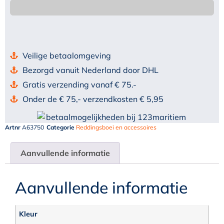
Veilige betaalomgeving
Bezorgd vanuit Nederland door DHL
Gratis verzending vanaf € 75.-
Onder de € 75,- verzendkosten € 5,95
Artnr
A63750
Categorie
Reddingsboei en accessoires
Aanvullende informatie
Aanvullende informatie
Kleur