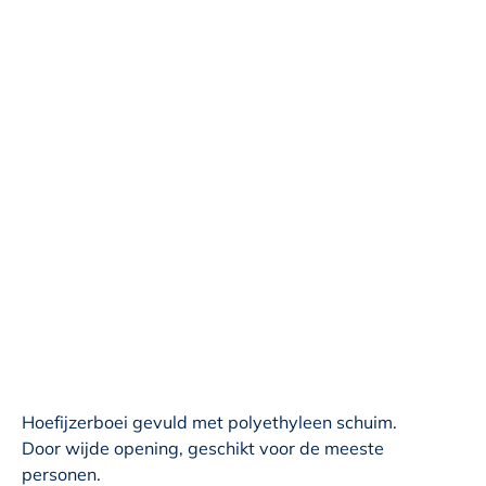
Hoefijzerboei gevuld met polyethyleen schuim.
Door wijde opening, geschikt voor de meeste
personen.