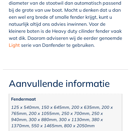
diameter van de stootwil dan automatisch passend
bij de grote van uw boot. Mocht u denken dat u dan
een wel erg brede of smalle fender krijgt, kunt u
natuurlijk altijd ons advies inwinnen. Voor de
kleinere boten is de Heavy duty cilinder fender vaak
wat dik. Daarom adviseren wij de eerder genoemde
Light
serie van Danfender te gebruiken.
Aanvullende informatie
Fendermaat
125 x 540mm, 150 x 645mm, 200 x 635mm, 200 x
765mm, 200 x 1055mm, 250 x 700mm, 250 x
940mm, 300 x 880mm, 300 x 1130mm, 380 x
1370mm, 550 x 1465mm, 800 x 2050mm