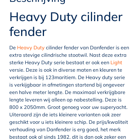
Heavy Duty cilinder
fender
De
Heavy Duty
cilinder fender van Danfender is een
extra stevige cilindrische stootwil. Nast deze extra
sterke Heavy Duty serie bestaat er ook een
Light
versie. Deze is ook in diverse maten en kleuren te
verkrijgen is bij 123maritiem. De Heavy duty serie
is verkijgbaar in afmetingen startend bij ongeveer
een halve meter lengte. De maximaal verkrijgbare
lengte leveren wij alleen op nabestelling. Deze is
800 x 2050mm. Groot genoeg voor uw superyacht.
Uiteraard zijn de iets kleinere varianten ook zeer
geschikt voor u iets kleinere schip. De prijs/kwaliteit
verhouding van Danfender is erg goed, het merk
bestaat ook al sinds 1982. dit is dan ook zeker een