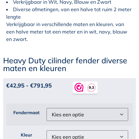
Verkrijgbaar in Wit, Navy, Blauw en Zwart
Diverse afmetingen, van een halve tot ruim 2 meter
lengte
Verkrijgbaar in verschillende maten en kleuren, van
een halve meter tot een meter en in wit, navy, blauw
en zwart.
Heavy Duty cilinder fender diverse
maten en kleuren
€
42,95
-
€
791,95
Fendermaat
Kleur