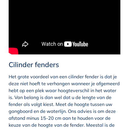
Cilinder fenders
Het grote voordeel van een cilinder fender is dat je
deze niet hoeft te verhangen wanneer je afgemeerd
hebt op een plek waar hoogteverschil in het water
is. Van belang is dan wel dat u de lengte van de
fender als volgt kiest. Meet de hoogte tussen uw
gangboord en de waterlijn. Ons advies is om deze
afstand minus 15-20 cm aan te houden voor de
keuze van de hoogte van de fender. Meestal is de