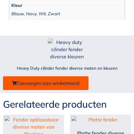
Kleur
Blauw, Navy, Wit, Zwart
Heavy Duty cilinder fender diverse maten en kleuren
Toevoegen aan winkelmand
Gerelateerde producten
Platte fender diverse