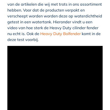
van de artikelen die wij met trots in ons assortiment
hebben. Voor dat de producten verpakt en
verscheept worden worden deze op waterdichtheid
getest in een watertank. Hieronder vindt u een
video van hoe sterk de Heavy Duty cilinder fender
nu echt is. Ook de
Heavy Duty Bolfender
komt in de
deze test voorbij.