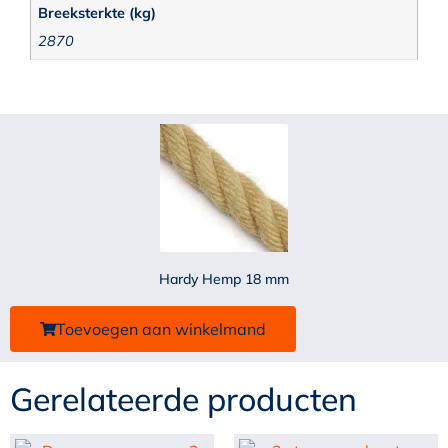
Breeksterkte (kg)
2870
Hardy Hemp 18 mm
Toevoegen aan winkelmand
Gerelateerde producten