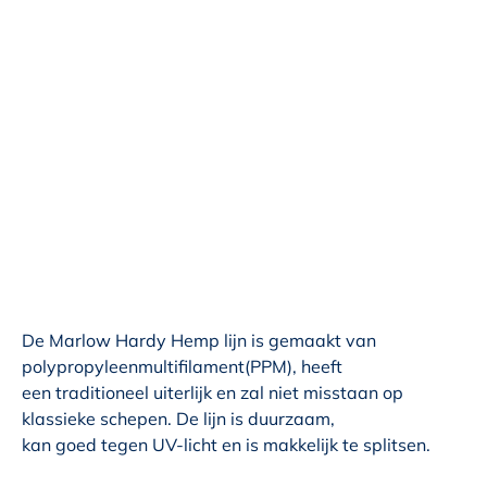
De Marlow Hardy Hemp lijn is gemaakt van
polypropyleenmultifilament(PPM), heeft
een traditioneel uiterlijk en zal niet misstaan op
klassieke schepen. De lijn is duurzaam,
kan goed tegen UV-licht en is makkelijk te splitsen.