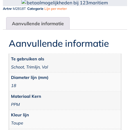
Artnr
M2818T
Categorie
Lijn per meter
Aanvullende informatie
Aanvullende informatie
Te gebruiken als
Schoot, Trimlijn, Val
Diameter lijn (mm)
18
Materiaal Kern
PPM
Kleur lijn
Taupe