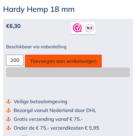
Hardy Hemp 18 mm
€
6,30
Beschikbaar via nabestelling
Toevoegen aan winkelwagen
Veilige betaalomgeving
Bezorgd vanuit Nederland door DHL
Gratis verzending vanaf € 75.-
Onder de € 75,- verzendkosten € 5,95