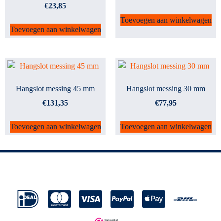
€
23,85
Toevoegen aan winkelwagen
Toevoegen aan winkelwagen
Hangslot messing 45 mm
Hangslot messing 30 mm
€
131,35
€
77,95
Toevoegen aan winkelwagen
Toevoegen aan winkelwagen