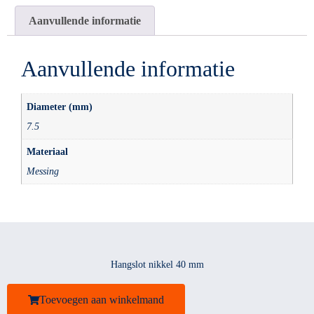
Aanvullende informatie
Aanvullende informatie
Diameter (mm)
7.5
Materiaal
Messing
Hangslot nikkel 40 mm
Toevoegen aan winkelmand