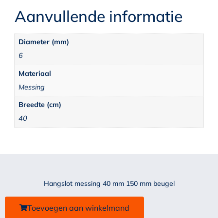
Aanvullende informatie
Diameter (mm)
6
Materiaal
Messing
Breedte (cm)
40
Hangslot messing 40 mm 150 mm beugel
Toevoegen aan winkelmand