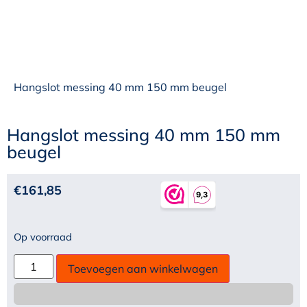
Hangslot messing 40 mm 150 mm beugel
Hangslot messing 40 mm 150 mm
beugel
€
161,85
Op voorraad
Toevoegen aan winkelwagen