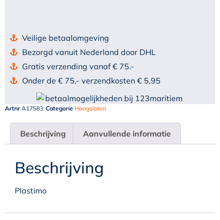
Veilige betaalomgeving
Bezorgd vanuit Nederland door DHL
Gratis verzending vanaf € 75.-
Onder de € 75,- verzendkosten € 5,95
Artnr
A17583
Categorie
Hangsloten
Beschrijving
Aanvullende informatie
Beschrijving
Plastimo