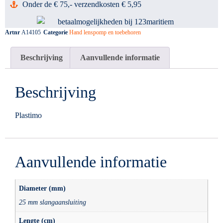
Onder de € 75,- verzendkosten € 5,95
Artnr
A14105
Categorie
Hand lenspomp en toebehoren
Beschrijving
Aanvullende informatie
Beschrijving
Plastimo
Aanvullende informatie
Diameter (mm)
25 mm slangaansluiting
Lengte (cm)