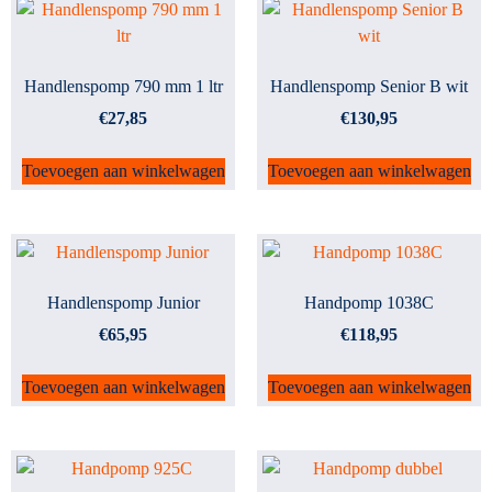
Handlenspomp 790 mm 1 ltr
Handlenspomp Senior B wit
€
27,85
€
130,95
Toevoegen aan winkelwagen
Toevoegen aan winkelwagen
Handlenspomp Junior
Handpomp 1038C
€
65,95
€
118,95
Toevoegen aan winkelwagen
Toevoegen aan winkelwagen