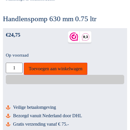
Handlenspomp 630 mm 0.75 ltr
€
24,75
Op voorraad
Toevoegen aan winkelwagen
Veilige betaalomgeving
Bezorgd vanuit Nederland door DHL
Gratis verzending vanaf € 75.-