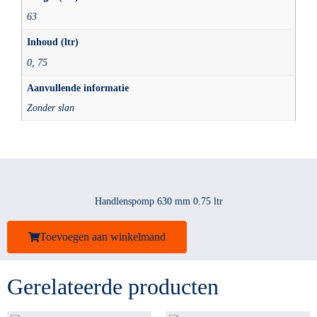
63
Inhoud (ltr)
0, 75
Aanvullende informatie
Zonder slan
Handlenspomp 630 mm 0.75 ltr
Toevoegen aan winkelmand
Gerelateerde producten