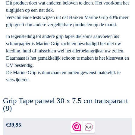
Dit product doet wat anderen beloven te doen. Het voorkomt het
uitglijden op een nat dek.
Verschillende tests wijzen uit dat Harken Marine Grip 40% meer
grip geeft dan andere vergelijkbare producten op de markt.
In tegenstelling tot andere grip tapes die soms aanvoelen als
schuurpapier is Marine Grip zacht en beschadigd het niet uw
kleding, huid of misschien wel het allerbelangrijkst: uw zeilen.
Daarnaast is het gemakkelijk schoon te maken is het kleurvast en
UV bestendig.
De Marine Grip is duurzaam en indien gewenst makkelijk te
verwijderen.
Grip Tape paneel 30 x 7.5 cm transparant
(8)
€
39,95