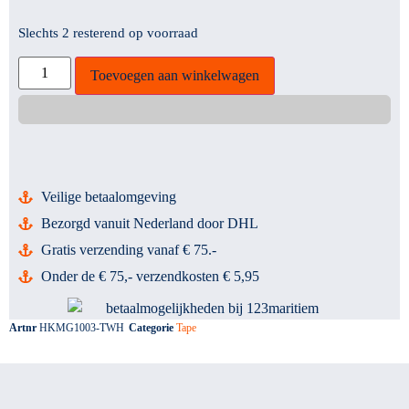
Slechts 2 resterend op voorraad
Toevoegen aan winkelwagen
Veilige betaalomgeving
Bezorgd vanuit Nederland door DHL
Gratis verzending vanaf € 75.-
Onder de € 75,- verzendkosten € 5,95
Artnr
HKMG1003-TWH
Categorie
Tape