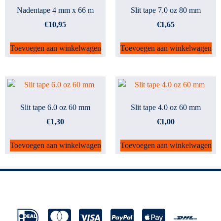
Nadentape 4 mm x 66 m
Slit tape 7.0 oz 80 mm
€
10,95
€
1,65
Toevoegen aan winkelwagen
Toevoegen aan winkelwagen
Slit tape 6.0 oz 60 mm
Slit tape 4.0 oz 60 mm
€
1,30
€
1,00
Toevoegen aan winkelwagen
Toevoegen aan winkelwagen