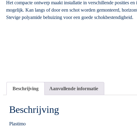
Het compacte ontwerp maakt installatie in verschillende posities en 
mogelijk. Kan langs of door een schot worden gemonteerd, horizonta
Stevige polyamide behuizing voor een goede schokbestendigheid.
Beschrijving
Aanvullende informatie
Beschrijving
Plastimo