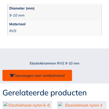
Diameter (mm)
9-10 mm
Materiaal
RVS
Elastiekkrammen RVS 9-10 mm
Toevoegen aan winkelmand
Gerelateerde producten