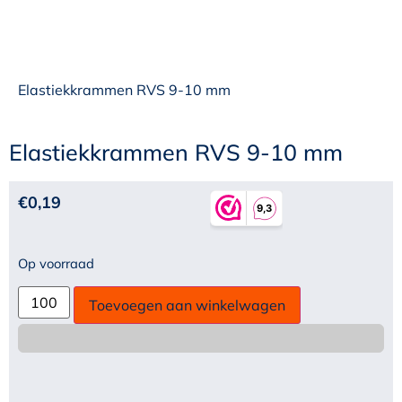
Elastiekkrammen RVS 9-10 mm
Elastiekkrammen RVS 9-10 mm
€
0,19
Op voorraad
Toevoegen aan winkelwagen