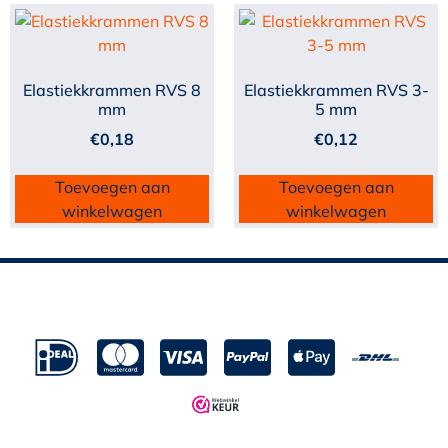
Elastiekkrammen RVS 8
Elastiekkrammen RVS 3-
mm
5 mm
€
0,18
€
0,12
Toevoegen aan
Toevoegen aan
winkelwagen
winkelwagen