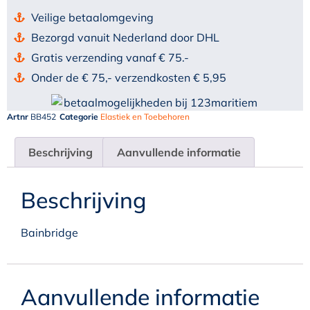
Veilige betaalomgeving
Bezorgd vanuit Nederland door DHL
Gratis verzending vanaf € 75.-
Onder de € 75,- verzendkosten € 5,95
Artnr
BB452
Categorie
Elastiek en Toebehoren
Beschrijving
Aanvullende informatie
Beschrijving
Bainbridge
Aanvullende informatie