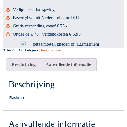
Veilige betaalomgeving
Bezorgd vanuit Nederland door DHL
Gratis verzending vanaf € 75.-
Onder de € 75,- verzendkosten € 5,95
Artnr
A62369
Categorie
Drinkwaterpomp
Beschrijving
Aanvullende informatie
Beschrijving
Plastimo
Aanvullende informatie