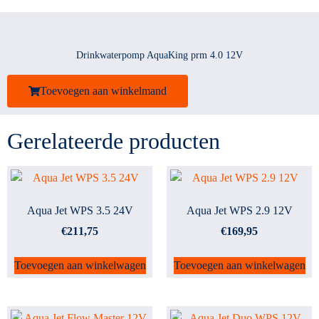
Drinkwaterpomp AquaKing prm 4.0 12V
Toevoegen aan winkelmand
Gerelateerde producten
Aqua Jet WPS 3.5 24V
Aqua Jet WPS 2.9 12V
€
211,75
€
169,95
Toevoegen aan winkelwagen
Toevoegen aan winkelwagen