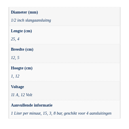
Diameter (mm)
1/2 inch slangaansluitng
Lengte (cm)
25, 4
Breedte (cm)
12, 5
Hoogte (cm)
1, 12
Voltage
11 A, 12 Volt
Aanvullende informatie
1 Liter per minuut, 15, 3, 8 bar, geschikt voor 4 aansluitingen