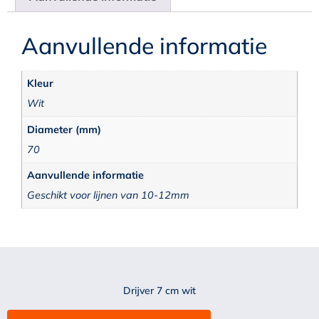
Aanvullende informatie
Kleur
Wit
Diameter (mm)
70
Aanvullende informatie
Geschikt voor lijnen van 10-12mm
Drijver 7 cm wit