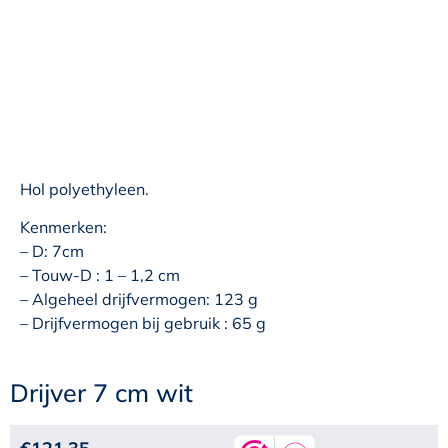
Hol polyethyleen.
Kenmerken:
– D: 7cm
– Touw-D : 1 – 1,2 cm
– Algeheel drijfvermogen: 123 g
– Drijfvermogen bij gebruik : 65 g
Drijver 7 cm wit