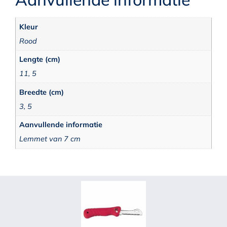
Kleur
Rood
Lengte (cm)
11, 5
Breedte (cm)
3, 5
Aanvullende informatie
Lemmet van 7 cm