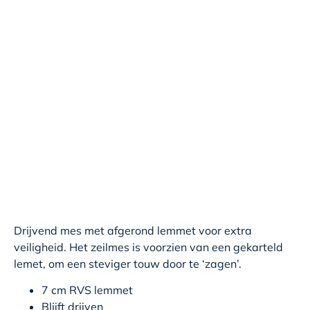
Drijvend mes met afgerond lemmet voor extra
veiligheid. Het zeilmes is voorzien van een gekarteld
lemet, om een steviger touw door te ‘zagen’.
7 cm RVS lemmet
Blijft drijven