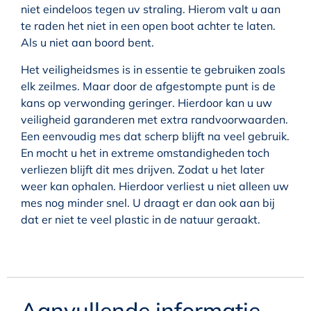
niet eindeloos tegen uv straling. Hierom valt u aan
te raden het niet in een open boot achter te laten.
Als u niet aan boord bent.
Het veiligheidsmes is in essentie te gebruiken zoals
elk zeilmes. Maar door de afgestompte punt is de
kans op verwonding geringer. Hierdoor kan u uw
veiligheid garanderen met extra randvoorwaarden.
Een eenvoudig mes dat scherp blijft na veel gebruik.
En mocht u het in extreme omstandigheden toch
verliezen blijft dit mes drijven. Zodat u het later
weer kan ophalen. Hierdoor verliest u niet alleen uw
mes nog minder snel. U draagt er dan ook aan bij
dat er niet te veel plastic in de natuur geraakt.
Aanvullende informatie