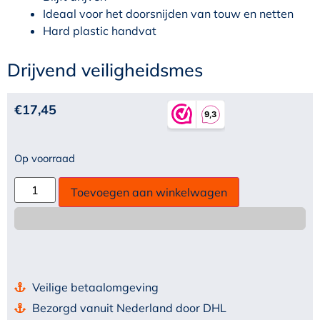
Ideaal voor het doorsnijden van touw en netten
Hard plastic handvat
Drijvend veiligheidsmes
€
17,45
Op voorraad
Toevoegen aan winkelwagen
Veilige betaalomgeving
Bezorgd vanuit Nederland door DHL