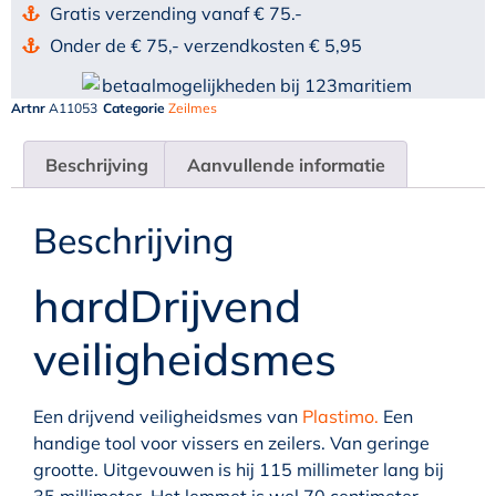
Gratis verzending vanaf € 75.-
Onder de € 75,- verzendkosten € 5,95
Artnr
A11053
Categorie
Zeilmes
Beschrijving
Aanvullende informatie
Beschrijving
hardDrijvend
veiligheidsmes
Een drijvend veiligheidsmes van
Plastimo.
Een
handige tool voor vissers en zeilers. Van geringe
grootte. Uitgevouwen is hij 115 millimeter lang bij