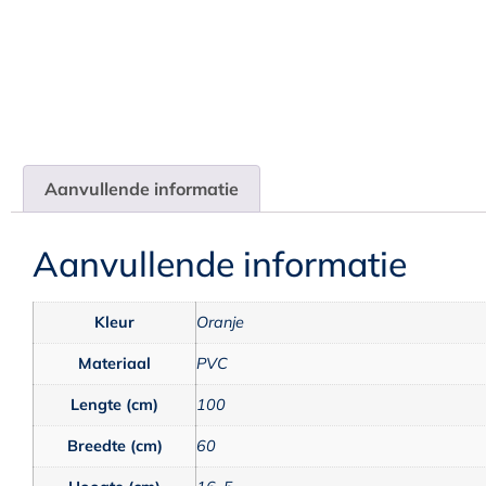
Aanvullende informatie
Aanvullende informatie
Kleur
Oranje
Materiaal
PVC
Lengte (cm)
100
Breedte (cm)
60