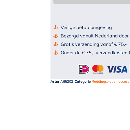
Veilige betaalomgeving
Bezorgd vanuit Nederland door
Gratis verzending vanaf € 75.-
Onder de € 75,- verzendkosten 
Artnr
A65202
Categorie
Reddingsvlot en access